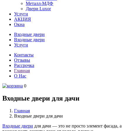
Металл-МДФ
Двери Luxor
Услуги
АКЦИЯ
Окна
Входные двери
Входные двери
Услуги
Контакты
Отзывы
Рассрочка
Главная
О Нас
0
Входные двери для дачи
Главная
Входные двери для дачи
Входные двери
для дачи — это не просто элемент фасада, а