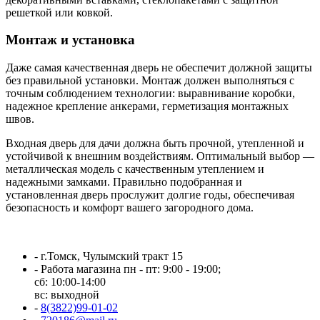
решеткой или ковкой.
Монтаж и установка
Даже самая качественная дверь не обеспечит должной защиты
без правильной установки. Монтаж должен выполняться с
точным соблюдением технологии: выравнивание коробки,
надежное крепление анкерами, герметизация монтажных
швов.
Входная дверь для дачи должна быть прочной, утепленной и
устойчивой к внешним воздействиям. Оптимальный выбор —
металлическая модель с качественным утеплением и
надежными замками. Правильно подобранная и
установленная дверь прослужит долгие годы, обеспечивая
безопасность и комфорт вашего загородного дома.
-
г.Томск, Чулымский тракт 15
-
Работа магазина пн - пт: 9:00 - 19:00;
сб: 10:00-14:00
вс: выходной
-
8(3822)99-01-02