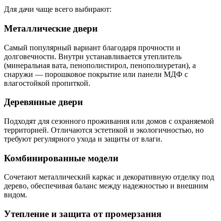
Для дачи чаще всего выбирают:
Металлические двери
Самый популярный вариант благодаря прочности и
долговечности. Внутри устанавливается утеплитель
(минеральная вата, пенополистирол, пенополиуретан), а
снаружи — порошковое покрытие или панели МДФ с
влагостойкой пропиткой.
Деревянные двери
Подходят для сезонного проживания или домов с охраняемой
территорией. Отличаются эстетикой и экологичностью, но
требуют регулярного ухода и защиты от влаги.
Комбинированные модели
Сочетают металлический каркас и декоративную отделку под
дерево, обеспечивая баланс между надежностью и внешним
видом.
Утепление и защита от промерзания