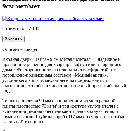
9см мет/мет
Стоимость: 22 100
В корзину
Описание товара
Входная дверь «Тайга» 9 см Металл/Металл — надёжное и
практичное решение для квартиры, офиса или загородного
дома. Обе стороны полотна покрыты атмосферостойким
порошково-полимерным составом «Медный антик»,
устойчивым к влаге, механическим повреждениям и
выгоранию, что обеспечивает долговечный презентабельный
вид.
Толщина полотна 90 мм с наполнением из минеральной
плиты плотностью 70 кг/м³ и три контура уплотнителя из
вспененной резины обеспечивают превосходную тепло- и
шумоизоляцию. Глубина короба 117 мм подходит для проёмов
различной толщины.