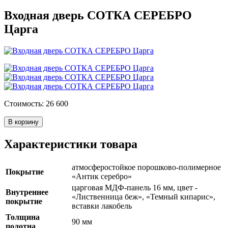
Входная дверь СОТКА СЕРЕБРО
Царга
Стоимость: 26 600
В корзину
Характеристики товара
атмосферостойкое порошково-полимерное
Покрытие
«Антик серебро»
царговая МДФ-панель 16 мм, цвет -
Внутреннее
«Лиственница беж», «Темный кипарис»,
покрытие
вставки лакобель
Толщина
90 мм
полотна