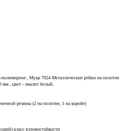
полимерное , Муар 7024 Металлические рейки на полотне
мм , цвет - эмалит белый.
ненной резины (2 на полотне, 1 на коробе)
сший) класс взломостойкости