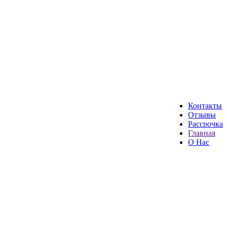
Контакты
Отзывы
Рассрочка
Главная
О Нас