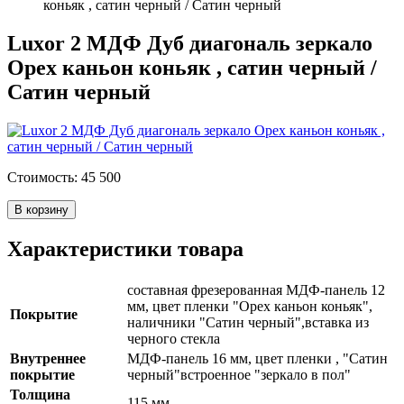
коньяк , сатин черный / Сатин черный
Luxor 2 МДФ Дуб диагональ зеркало
Орех каньон коньяк , сатин черный /
Сатин черный
Стоимость: 45 500
В корзину
Характеристики товара
составная фрезерованная МДФ-панель 12
мм, цвет пленки "Орех каньон коньяк",
Покрытие
наличники "Сатин черный",вставка из
черного стекла
Внутреннее
МДФ-панель 16 мм, цвет пленки , "Сатин
покрытие
черный"встроенное "зеркало в пол"
Толщина
115 мм